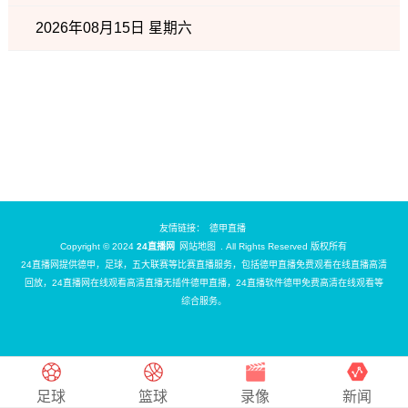
2026年08月15日 星期六
友情链接：
德甲直播
Copyright © 2024
24直播网
网站地图
. All Rights Reserved 版权所有
24直播网提供德甲，足球，五大联赛等比赛直播服务，包括德甲直播免费观看在线直播高清
回放，24直播网在线观看高清直播无插件德甲直播，24直播软件德甲免费高清在线观看等
综合服务。
足球
篮球
录像
新闻