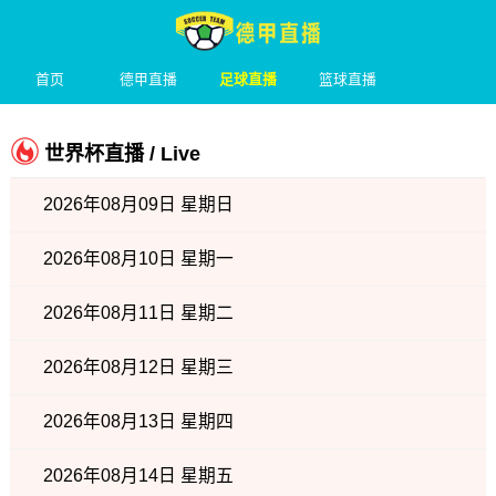
首页
德甲直播
足球直播
篮球直播
世界杯直播 / Live
2026年08月09日 星期日
2026年08月10日 星期一
2026年08月11日 星期二
2026年08月12日 星期三
2026年08月13日 星期四
2026年08月14日 星期五