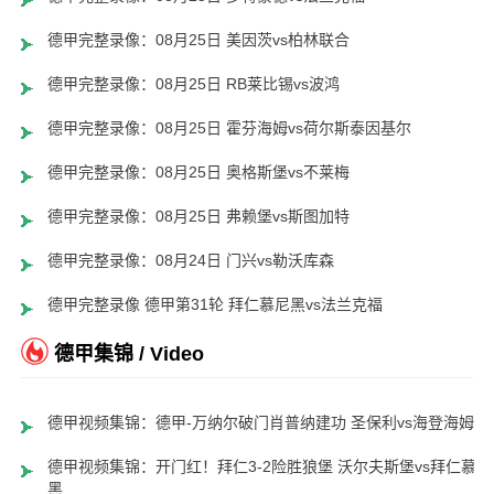
德甲完整录像：08月25日 美因茨vs柏林联合
德甲完整录像：08月25日 RB莱比锡vs波鸿
德甲完整录像：08月25日 霍芬海姆vs荷尔斯泰因基尔
德甲完整录像：08月25日 奥格斯堡vs不莱梅
德甲完整录像：08月25日 弗赖堡vs斯图加特
德甲完整录像：08月24日 门兴vs勒沃库森
德甲完整录像 德甲第31轮 拜仁慕尼黑vs法兰克福
德甲集锦 / Video
德甲视频集锦：德甲-万纳尔破门肖普纳建功 圣保利vs海登海姆
德甲视频集锦：开门红！拜仁3-2险胜狼堡 沃尔夫斯堡vs拜仁慕尼
黑