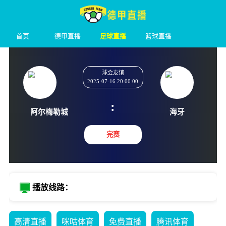
首页
德甲直播
足球直播
篮球直播
球会友谊
2025-07-16 20:00:00
:
阿尔梅勒城
海牙
完赛
播放线路：
高清直播
咪咕体育
免费直播
腾讯体育