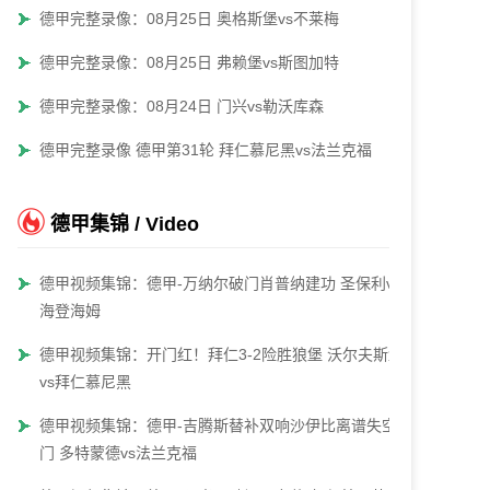
德甲完整录像：08月25日 奥格斯堡vs不莱梅
德甲完整录像：08月25日 弗赖堡vs斯图加特
德甲完整录像：08月24日 门兴vs勒沃库森
德甲完整录像 德甲第31轮 拜仁慕尼黑vs法兰克福
德甲集锦 / Video
德甲视频集锦：德甲-万纳尔破门肖普纳建功 圣保利vs
海登海姆
德甲视频集锦：开门红！拜仁3-2险胜狼堡 沃尔夫斯堡
vs拜仁慕尼黑
德甲视频集锦：德甲-吉腾斯替补双响沙伊比离谱失空
门 多特蒙德vs法兰克福