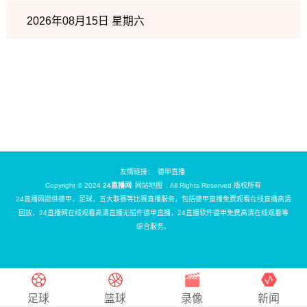
2026年08月15日 星期六
友情链接：
德甲直播
Copyright © 2024
24直播网
网站地图
. All Rights Reserved 版权所有
24直播网提供德甲，足球，五大联赛等比赛直播服务，包括德甲直播免费观看在线直播高清
回放，24直播网在线观看高清直播无插件德甲直播，24直播软件德甲免费高清在线观看等
综合服务。
足球
篮球
录像
新闻