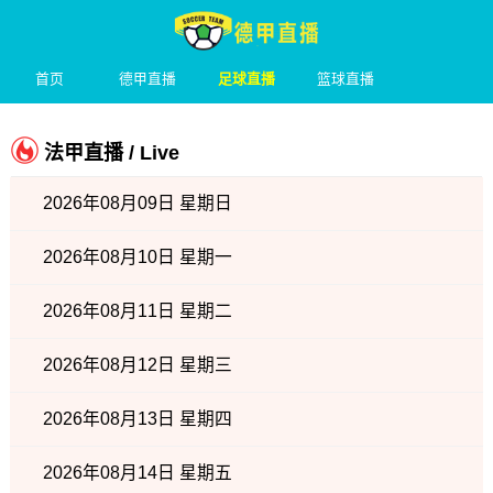
首页
德甲直播
足球直播
篮球直播
法甲直播 / Live
2026年08月09日 星期日
2026年08月10日 星期一
2026年08月11日 星期二
2026年08月12日 星期三
2026年08月13日 星期四
2026年08月14日 星期五